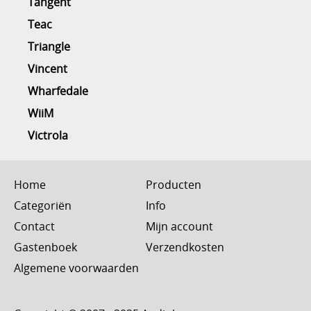
Tangent
Teac
Triangle
Vincent
Wharfedale
WiiM
Victrola
Home
Producten
Categoriën
Info
Contact
Mijn account
Gastenboek
Verzendkosten
Algemene voorwaarden