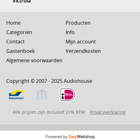
Victrola
Home
Producten
Categoriën
Info
Contact
Mijn account
Gastenboek
Verzendkosten
Algemene voorwaarden
Copyright © 2007 - 2025 Audiohouse
Alle prijzen zijn Inclusief 21% BTW
Privacyverklaring
Powered by
Easy
Webshop