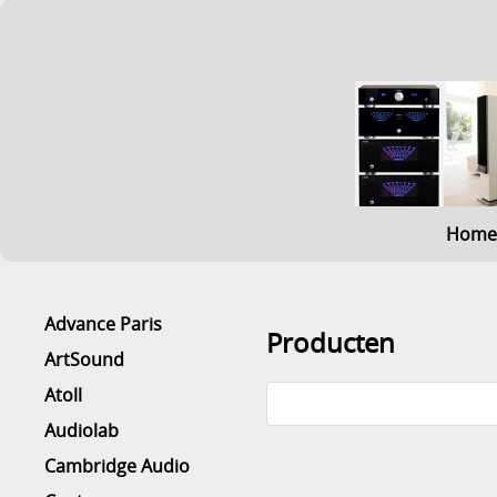
Home
Advance Paris
Producten
ArtSound
Atoll
Audiolab
Cambridge Audio