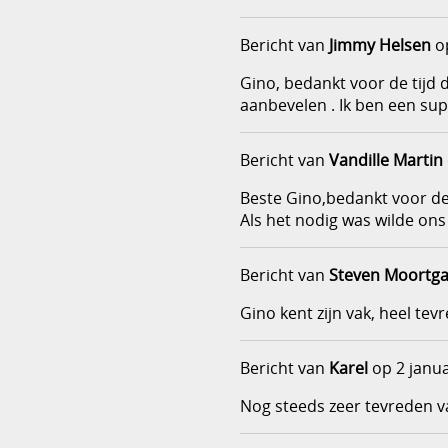
Bericht van
Jimmy Helsen
op
Gino, bedankt voor de tijd 
aanbevelen . Ik ben een sup
Bericht van
Vandille Martin
Beste Gino,bedankt voor de
Als het nodig was wilde ons
Bericht van
Steven Moortga
Gino kent zijn vak, heel te
Bericht van
Karel
op 2 janua
Nog steeds zeer tevreden v