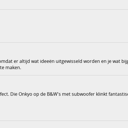
omdat er altijd wat ideeën uitgewisseld worden en je wat bij
 te maken.
erfect. Die Onkyo op de B&W's met subwoofer klinkt fantastis