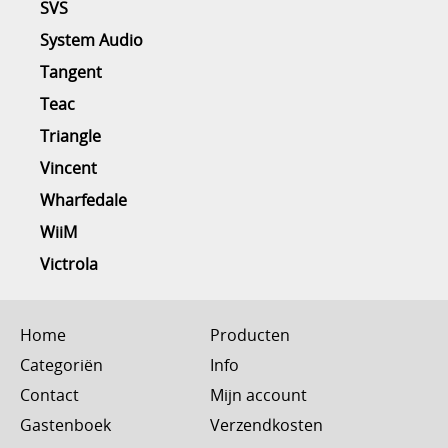
SVS
System Audio
Tangent
Teac
Triangle
Vincent
Wharfedale
WiiM
Victrola
Home
Producten
Categoriën
Info
Contact
Mijn account
Gastenboek
Verzendkosten