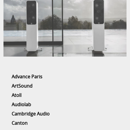
Advance Paris
ArtSound
Atoll
Audiolab
Cambridge Audio
Canton