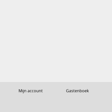
Mijn account
Gastenboek